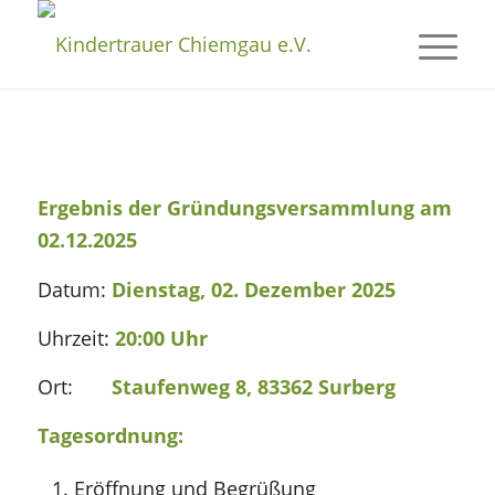
Ergebnis der Gründungsversammlung am
02.12.2025
Datum:
Dienstag, 02. Dezember 2025
Uhrzeit:
20:00 Uhr
Ort:
Staufenweg 8, 83362 Surberg
Tagesordnung:
Eröffnung und Begrüßung