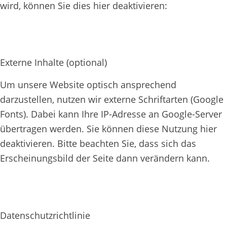
wird, können Sie dies hier deaktivieren:
Externe Inhalte (optional)
Um unsere Website optisch ansprechend
darzustellen, nutzen wir externe Schriftarten (Google
Fonts). Dabei kann Ihre IP-Adresse an Google-Server
übertragen werden. Sie können diese Nutzung hier
deaktivieren. Bitte beachten Sie, dass sich das
Erscheinungsbild der Seite dann verändern kann.
Datenschutzrichtlinie