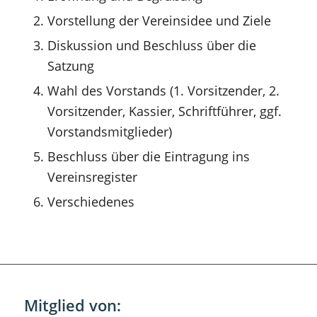
Vorstellung der Vereinsidee und Ziele
Diskussion und Beschluss über die
Satzung
Wahl des Vorstands (1. Vorsitzender, 2.
Vorsitzender, Kassier, Schriftführer, ggf.
Vorstandsmitglieder)
Beschluss über die Eintragung ins
Vereinsregister
Verschiedenes
Mitglied von: