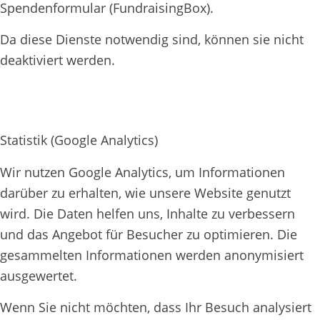
Spendenformular (FundraisingBox).
Da diese Dienste notwendig sind, können sie nicht
deaktiviert werden.
Statistik (Google Analytics)
Wir nutzen Google Analytics, um Informationen
darüber zu erhalten, wie unsere Website genutzt
wird. Die Daten helfen uns, Inhalte zu verbessern
und das Angebot für Besucher zu optimieren. Die
gesammelten Informationen werden anonymisiert
ausgewertet.
Wenn Sie nicht möchten, dass Ihr Besuch analysiert