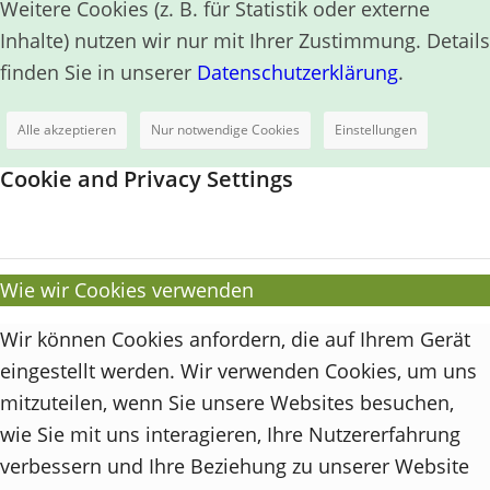
Weitere Cookies (z. B. für Statistik oder externe
Inhalte) nutzen wir nur mit Ihrer Zustimmung. Details
finden Sie in unserer
Datenschutzerklärung
.
Alle akzeptieren
Nur notwendige Cookies
Einstellungen
Cookie and Privacy Settings
Wie wir Cookies verwenden
Wir können Cookies anfordern, die auf Ihrem Gerät
eingestellt werden. Wir verwenden Cookies, um uns
mitzuteilen, wenn Sie unsere Websites besuchen,
wie Sie mit uns interagieren, Ihre Nutzererfahrung
verbessern und Ihre Beziehung zu unserer Website