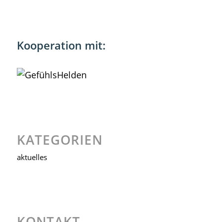
Kooperation mit:
KATEGORIEN
aktuelles
KONTAKT