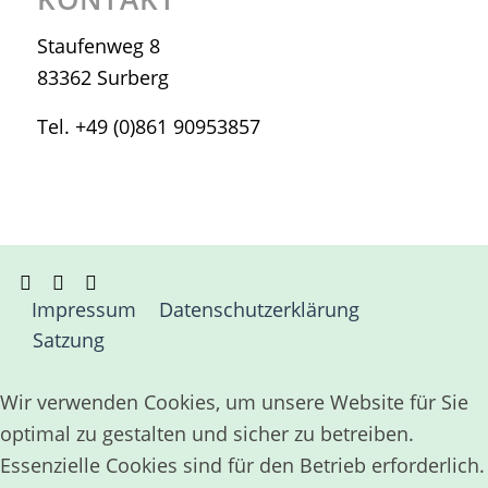
Staufenweg 8
83362 Surberg
Tel. +49 (0)861 90953857
Impressum
Datenschutzerklärung
Satzung
Wir verwenden Cookies, um unsere Website für Sie
optimal zu gestalten und sicher zu betreiben.
Essenzielle Cookies sind für den Betrieb erforderlich.