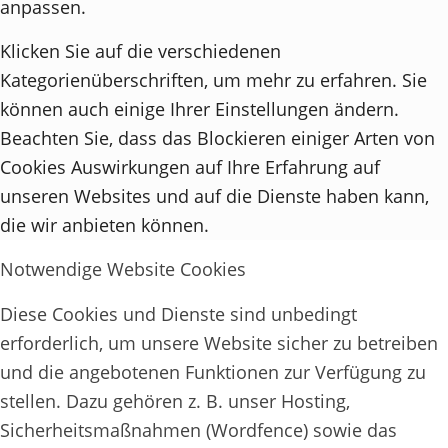
anpassen.
Klicken Sie auf die verschiedenen
Kategorienüberschriften, um mehr zu erfahren. Sie
können auch einige Ihrer Einstellungen ändern.
Beachten Sie, dass das Blockieren einiger Arten von
Cookies Auswirkungen auf Ihre Erfahrung auf
unseren Websites und auf die Dienste haben kann,
die wir anbieten können.
Notwendige Website Cookies
Diese Cookies und Dienste sind unbedingt
erforderlich, um unsere Website sicher zu betreiben
und die angebotenen Funktionen zur Verfügung zu
stellen. Dazu gehören z. B. unser Hosting,
Sicherheitsmaßnahmen (Wordfence) sowie das